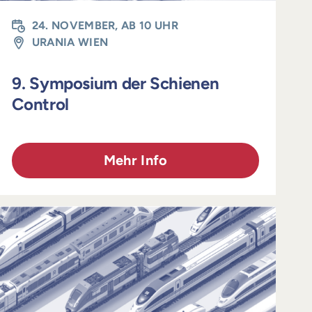
24. NOVEMBER, AB 10 UHR
URANIA WIEN
9. Symposium der Schienen
Control
Mehr Info