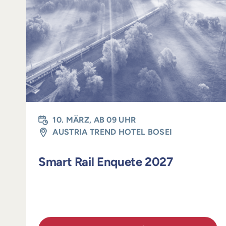
10. MÄRZ, AB 09 UHR
AUSTRIA TREND HOTEL BOSEI
Smart Rail Enquete 2027