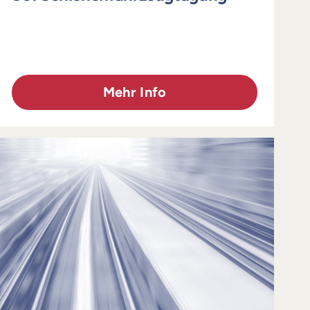
Mehr Info