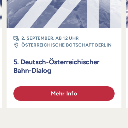
2. SEPTEMBER, AB 12 UHR
ÖSTERREICHISCHE BOTSCHAFT BERLIN
5. Deutsch-Österreichischer
Bahn-Dialog
Mehr Info