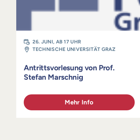
26. JUNI, AB 17 UHR
TECHNISCHE UNIVERSITÄT GRAZ
Antrittsvorlesung von Prof.
Stefan Marschnig
Mehr Info