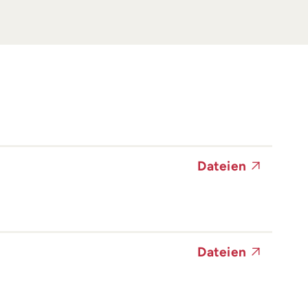
Dateien
Dateien