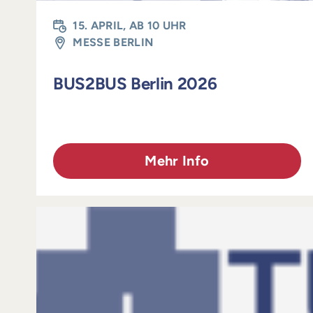
15. APRIL, AB 10 UHR
MESSE BERLIN
BUS2BUS Berlin 2026
Mehr Info