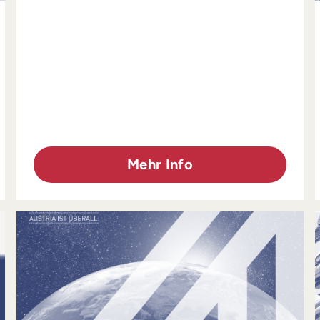
Mehr Info