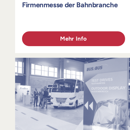
Firmenmesse der Bahnbranche
Mehr Info