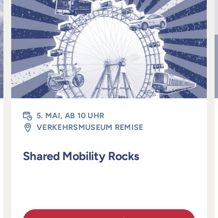
5. MAI, AB 10 UHR
VERKEHRSMUSEUM REMISE
Shared Mobility Rocks