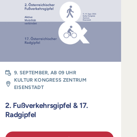
9. SEPTEMBER, AB 09 UHR
KULTUR KONGRESS ZENTRUM
EISENSTADT
2. Fußverkehrsgipfel & 17.
Radgipfel