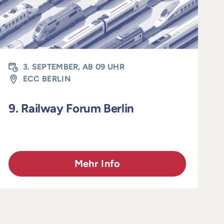
3. SEPTEMBER, AB 09 UHR
ECC BERLIN
9. Railway Forum Berlin
Mehr Info