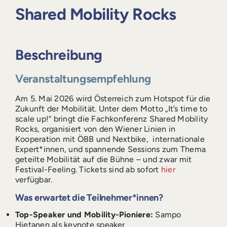
Login
Shared Mobility Rocks
Beschreibung
Veranstaltungsempfehlung
Am 5. Mai 2026 wird Österreich zum Hotspot für die
Zukunft der Mobilität. Unter dem Motto „It’s time to
scale up!“ bringt die Fachkonferenz Shared Mobility
Rocks, organisiert von den Wiener Linien in
Kooperation mit ÖBB und Nextbike, internationale
Expert*innen, und spannende Sessions zum Thema
geteilte Mobilität auf die Bühne – und zwar mit
Festival-Feeling. Tickets sind ab sofort
hier
verfügbar.
Was erwartet die Teilnehmer*innen?
Top-Speaker und Mobility-Pioniere:
Sampo
Hietanen als keynote speaker