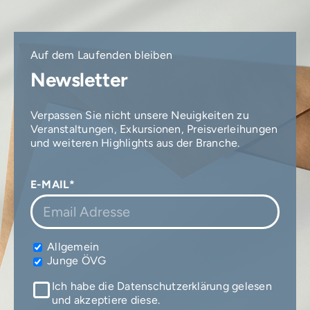
Auf dem Laufenden bleiben
Newsletter
Verpassen Sie nicht unsere Neuigkeiten zu
Veranstaltungen, Exkursionen, Preisverleihungen
und weiteren Highlights aus der Branche.
E-MAIL*
Allgemein
Junge ÖVG
Ich habe die Datenschutzerklärung gelesen
und akzeptiere diese.