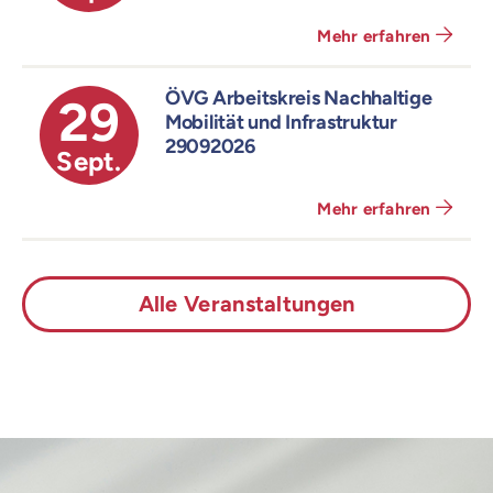
Mehr erfahren
ÖVG Arbeitskreis Nachhaltige
29
Mobilität und Infrastruktur
29092026
Sept.
Mehr erfahren
Alle Veranstaltungen