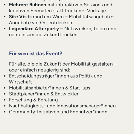
Mehrere Bühnen
mit interaktiven Sessions und
kreativen Formaten statt trockener Vorträge
Site Visits
rund um Wien – Mobilitätsangebote-
Angebote vor Ort entdecken
Legendäre Afterparty
– Netzwerken, feiern und
gemeinsam die Zukunft rocken
Für wen ist das Event?
Für alle, die die Zukunft der Mobilität gestalten –
oder einfach neugierig sind:
Entscheidungsträger*innen aus Politik und
Wirtschaft
Mobilitätsanbieter*innen & Start-ups
Stadtplaner*innen & Entwickler
Forschung & Beratung
Nachhaltigkeits- und Innovationsmanager*innen
Community-Initiativen und Endnutzer*innen