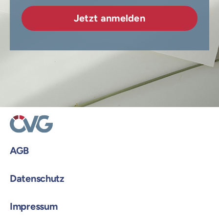
AGB
Datenschutz
Impressum