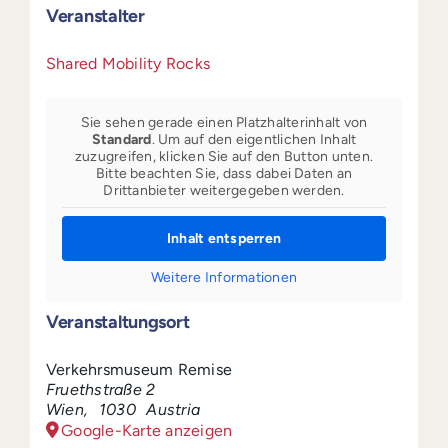
Veranstalter
Shared Mobility Rocks
Sie sehen gerade einen Platzhalterinhalt von
Standard
. Um auf den eigentlichen Inhalt
zuzugreifen, klicken Sie auf den Button unten.
Bitte beachten Sie, dass dabei Daten an
Drittanbieter weitergegeben werden.
Inhalt entsperren
Weitere Informationen
Veranstaltungsort
Verkehrsmuseum Remise
Fruethstraße 2
Wien
,
1030
Austria
Google-Karte anzeigen