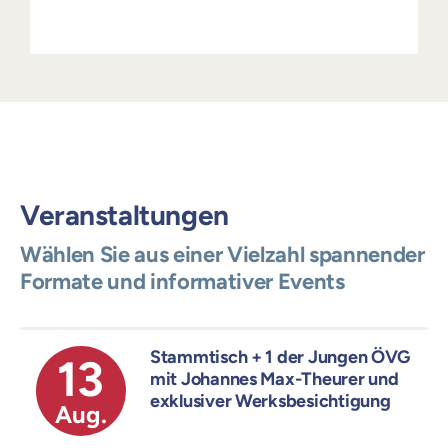
Veranstaltungen
Wählen Sie aus einer Vielzahl spannender
Formate und informativer Events
Stammtisch + 1 der Jungen ÖVG
13
mit Johannes Max-Theurer und
exklusiver Werksbesichtigung
Aug.