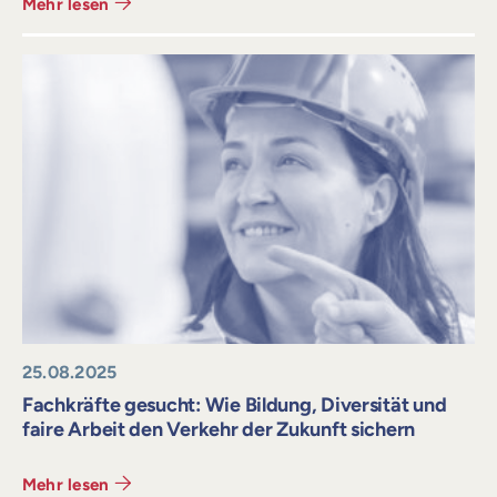
Mehr lesen
25.08.2025
Fachkräfte gesucht: Wie Bildung, Diversität und
faire Arbeit den Verkehr der Zukunft sichern
Mehr lesen