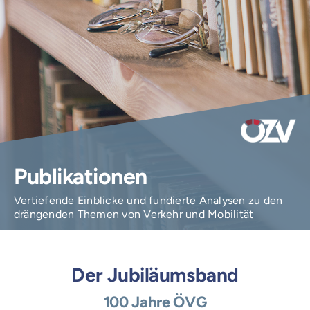
Login
Publikationen
Vertiefende Einblicke und fundierte Analysen zu den
drängenden Themen von Verkehr und Mobilität
Der Jubiläumsband
100 Jahre ÖVG