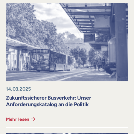
14.03.2025
Zukunftssicherer Busverkehr: Unser
Anforderungskatalog an die Politik
Mehr lesen