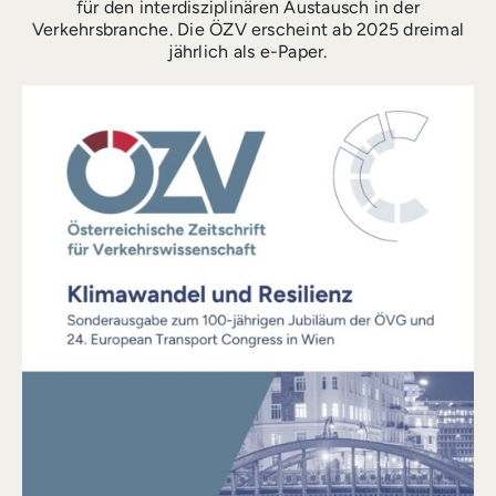
für den interdisziplinären Austausch in der
Verkehrsbranche. Die ÖZV erscheint ab 2025 dreimal
jährlich als e-Paper.