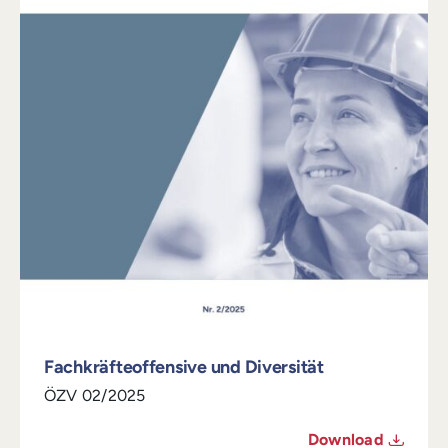
Fachkräfteoffensive und Diversität
ÖZV 02/2025
Download