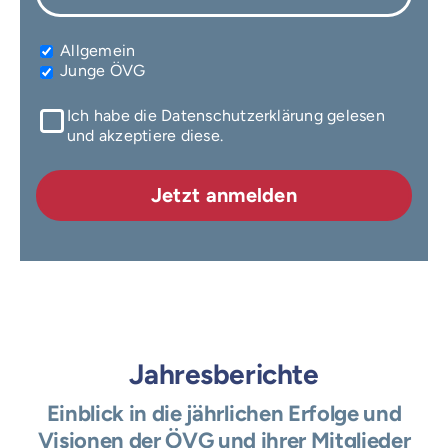
Allgemein
Junge ÖVG
Ich habe die Datenschutzerklärung gelesen
und akzeptiere diese.
Jahresberichte
Einblick in die jährlichen Erfolge und
Visionen der ÖVG und ihrer Mitglieder