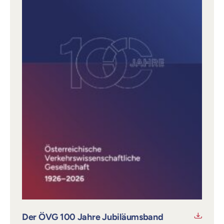
Der ÖVG 100 Jahre Jubiläumsband