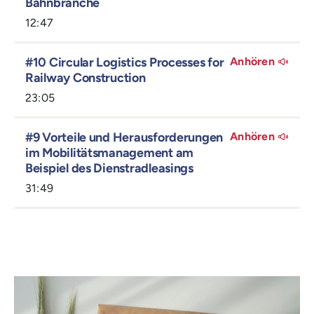
Bahnbranche
12:47
#10 Circular Logistics Processes for
Anhören
Railway Construction
23:05
#9 Vorteile und Herausforderungen
Anhören
im Mobilitätsmanagement am
Beispiel des Dienstradleasings
31:49