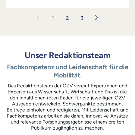
1
2
3
Unser Redaktionsteam
Fachkompetenz und Leidenschaft für die
Mobilität.
Das Redaktionsteam der ÖZV vereint Expertinnen und
Experten aus Wissenschaft, Wirtschaft und Praxis, die
den inhaltlichen roten Faden für die jeweiligen ÖZV
Ausgaben entwickeln, Schwerpunkte bestimmen,
Beiträge einholen und redigieren. Mit Leidenschaft und
Fachkompetenz arbeiten sie daran, innovative Ansätze
und relevante Forschungsergebnisse einem breiten
Publikum zugänglich zu machen.