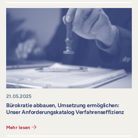
21.05.2025
Bürokratie abbauen, Umsetzung ermöglichen:
Unser Anforderungskatalog Verfahrenseffizienz
Mehr lesen