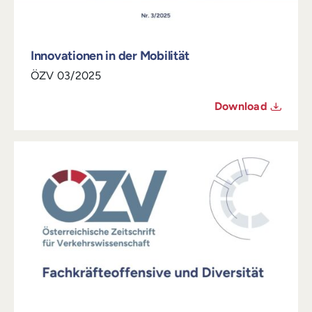
Innovationen in der Mobilität
ÖZV 03/2025
Download