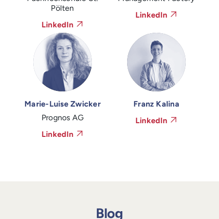
Pölten
LinkedIn
LinkedIn
Marie-Luise Zwicker
Franz Kalina
Prognos AG
LinkedIn
LinkedIn
Blog