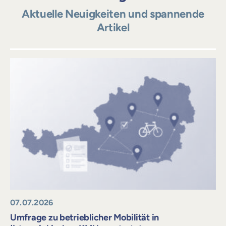
Aktuelle Neuigkeiten und spannende
Artikel
07.07.2026
Umfrage zu betrieblicher Mobilität in