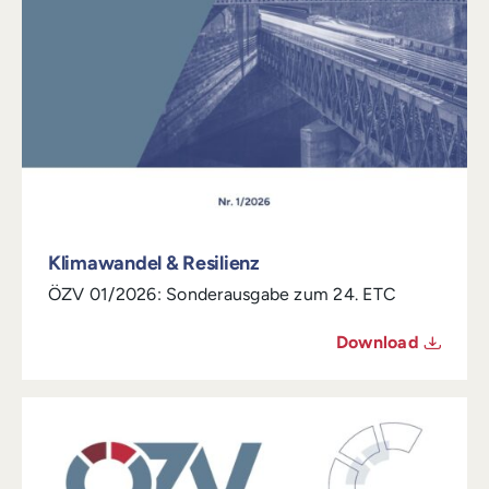
Klimawandel & Resilienz
ÖZV 01/2026: Sonderausgabe zum 24. ETC
Download