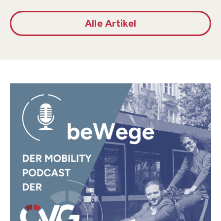
Alle Artikel