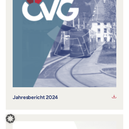
Jahresbericht 2024