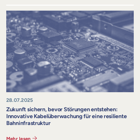
28.07.2025
Zukunft sichern, bevor Störungen entstehen:
Innovative Kabelüberwachung für eine resiliente
Bahninfrastruktur
Mehr lesen