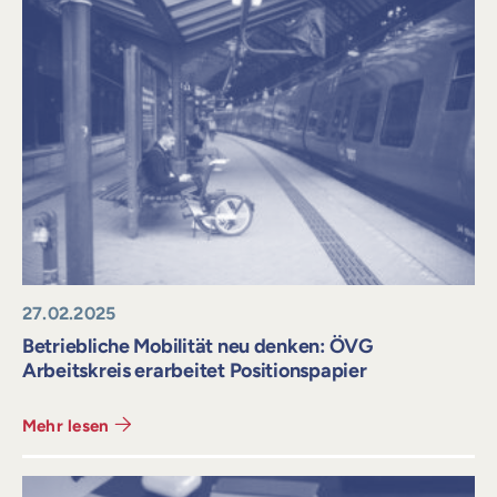
27.02.2025
Betriebliche Mobilität neu denken: ÖVG
Arbeitskreis erarbeitet Positionspapier
Mehr lesen