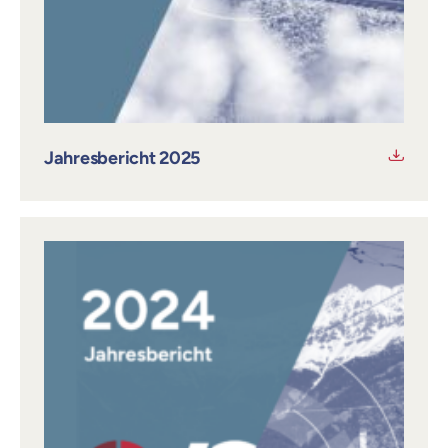
Jahresbericht 2025