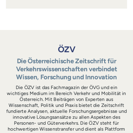
ÖZV
Die Österreichische Zeitschrift für
Verkehrswissenschaften verbindet
Wissen, Forschung und Innovation
Die ÖZV ist das Fachmagazin der ÖVG und ein
wichtiges Medium im Bereich Verkehr und Mobilität in
Österreich. Mit Beiträgen von Experten aus
Wissenschaft, Politik und Praxis bietet die Zeitschrift
fundierte Analysen, aktuelle Forschungsergebnisse und
innovative Lösungsansätze zu allen Aspekten des
Personen- und Güterverkehrs. Die ÖZV steht für
hochwertigen Wissenstransfer und dient als Plattform