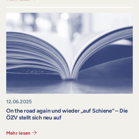
12.06.2025
On the road again und wieder „auf Schiene“ – Die
ÖZV stellt sich neu auf
Mehr lesen