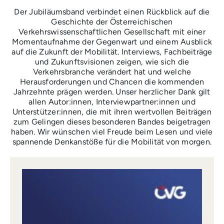
Der Jubiläumsband verbindet einen Rückblick auf die
Geschichte der Österreichischen
Verkehrswissenschaftlichen Gesellschaft mit einer
Momentaufnahme der Gegenwart und einem Ausblick
auf die Zukunft der Mobilität. Interviews, Fachbeiträge
und Zukunftsvisionen zeigen, wie sich die
Verkehrsbranche verändert hat und welche
Herausforderungen und Chancen die kommenden
Jahrzehnte prägen werden. Unser herzlicher Dank gilt
allen Autor:innen, Interviewpartner:innen und
Unterstützer:innen, die mit ihren wertvollen Beiträgen
zum Gelingen dieses besonderen Bandes beigetragen
haben. Wir wünschen viel Freude beim Lesen und viele
spannende Denkanstöße für die Mobilität von morgen.