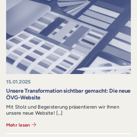
15.01.2025
Unsere Transformation sichtbar gemacht: Die neue
ÖVG-Website
Mit Stolz und Begeisterung präsentieren wir Ihnen
unsere neue Website! [...]
Mehr lesen