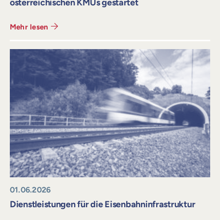
österreichischen KMUs gestartet
Mehr lesen
01.06.2026
Dienstleistungen für die Eisenbahninfrastruktur