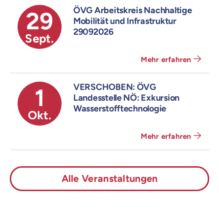
ÖVG Arbeitskreis Nachhaltige
29
Mobilität und Infrastruktur
29092026
Sept.
Mehr erfahren
VERSCHOBEN: ÖVG
1
Landesstelle NÖ: Exkursion
Wasserstofftechnologie
Okt.
Mehr erfahren
Alle Veranstaltungen