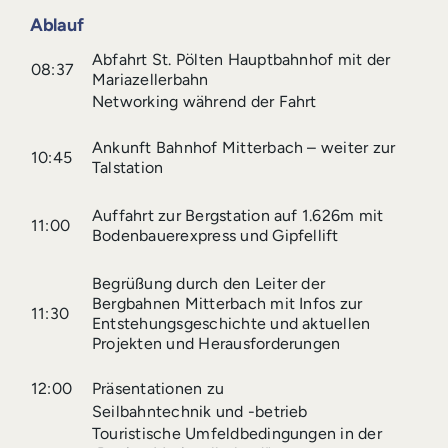
Ablauf
Abfahrt St. Pölten Hauptbahnhof mit der
08:37
Mariazellerbahn
Networking während der Fahrt
Ankunft Bahnhof Mitterbach – weiter zur
10:45
Talstation
Auffahrt zur Bergstation auf 1.626m mit
11:00
Bodenbauerexpress und Gipfellift
Begrüßung durch den Leiter der
Bergbahnen Mitterbach mit Infos zur
11:30
Entstehungsgeschichte und aktuellen
Projekten und Herausforderungen
12:00
Präsentationen zu
Seilbahntechnik und -betrieb
Touristische Umfeldbedingungen in der