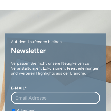
Auf dem Laufenden bleiben
Newsletter
Verpassen Sie nicht unsere Neuigkeiten zu
Veranstaltungen, Exkursionen, Preisverleihungen
und weiteren Highlights aus der Branche.
E-MAIL*
Allgemein