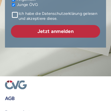
Junge ÖVG
Ich habe die Datenschutzerklärung gelesen
und akzeptiere diese.
AGB