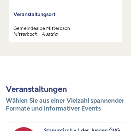
Veranstaltungsort
Gemeindealpe Mitterbach
Mitterbach
,
Austria
Veranstaltungen
Wählen Sie aus einer Vielzahl spannender
Formate und informativer Events
Stammtisch + 1 der Jungen ÖVG