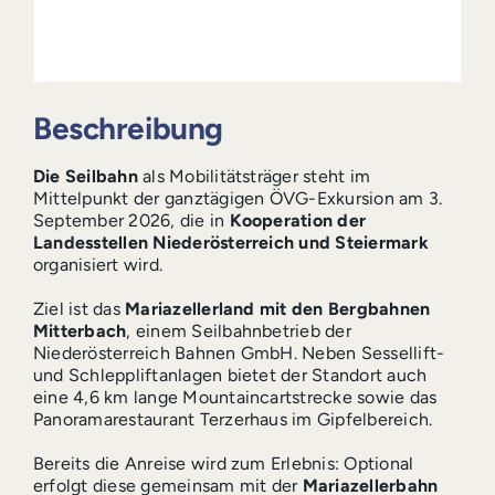
Beschreibung
Die Seilbahn
als Mobilitätsträger steht im
Mittelpunkt der ganztägigen ÖVG-Exkursion am 3.
September 2026, die in
Kooperation der
Landesstellen Niederösterreich und Steiermark
organisiert wird.
Ziel ist das
Mariazellerland mit den Bergbahnen
Mitterbach
, einem Seilbahnbetrieb der
Niederösterreich Bahnen GmbH. Neben Sessellift-
und Schleppliftanlagen bietet der Standort auch
eine 4,6 km lange Mountaincartstrecke sowie das
Panoramarestaurant Terzerhaus im Gipfelbereich.
Bereits die Anreise wird zum Erlebnis: Optional
erfolgt diese gemeinsam mit der
Mariazellerbahn