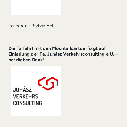
Fotocredit: Sylvia Abl
Die Talfahrt mit den Mountailcarts erfolgt auf
Einladung der Fa. Juhász Verkehrsconsulting e.U. –
herzlichen Dank!