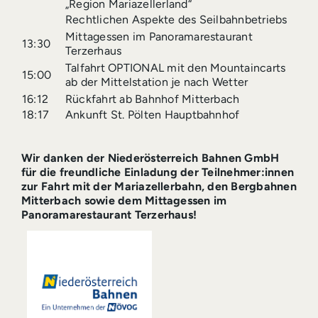
„Region Mariazellerland“
Rechtlichen Aspekte des Seilbahnbetriebs
Mittagessen im Panoramarestaurant
13:30
Terzerhaus
Talfahrt OPTIONAL mit den Mountaincarts
15:00
ab der Mittelstation je nach Wetter
16:12
Rückfahrt ab Bahnhof Mitterbach
18:17
Ankunft St. Pölten Hauptbahnhof
Wir danken der Niederösterreich Bahnen GmbH
für die freundliche Einladung der Teilnehmer:innen
zur Fahrt mit der Mariazellerbahn, den Bergbahnen
Mitterbach sowie dem Mittagessen im
Panoramarestaurant Terzerhaus!