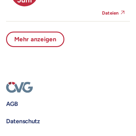
Dateien
Mehr anzeigen
AGB
Datenschutz