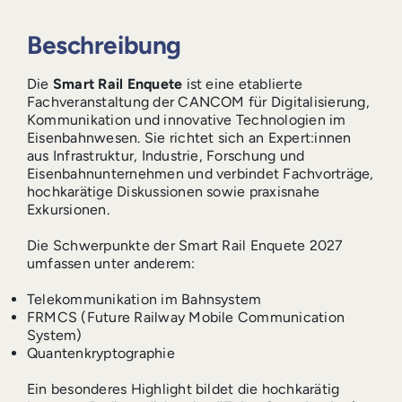
Beschreibung
Die
Smart Rail Enquete
ist eine etablierte
Fachveranstaltung der CANCOM für Digitalisierung,
Kommunikation und innovative Technologien im
Eisenbahnwesen. Sie richtet sich an Expert:innen
aus Infrastruktur, Industrie, Forschung und
Eisenbahnunternehmen und verbindet Fachvorträge,
hochkarätige Diskussionen sowie praxisnahe
Exkursionen.
Die Schwerpunkte der Smart Rail Enquete 2027
umfassen unter anderem:
Telekommunikation im Bahnsystem
FRMCS (Future Railway Mobile Communication
System)
Quantenkryptographie
Ein besonderes Highlight bildet die hochkarätig