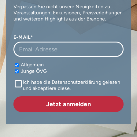
Verpassen Sie nicht unsere Neuigkeiten zu
Veranstaltungen, Exkursionen, Preisverleihungen
und weiteren Highlights aus der Branche.
E-MAIL*
Allgemein
Junge ÖVG
Ich habe die Datenschutzerklärung gelesen
und akzeptiere diese.