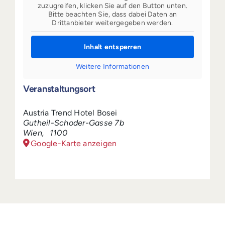
zuzugreifen, klicken Sie auf den Button unten.
Bitte beachten Sie, dass dabei Daten an
Drittanbieter weitergegeben werden.
Inhalt entsperren
Weitere Informationen
Veranstaltungsort
Austria Trend Hotel Bosei
Gutheil-Schoder-Gasse 7b
Wien
,
1100
Google-Karte anzeigen