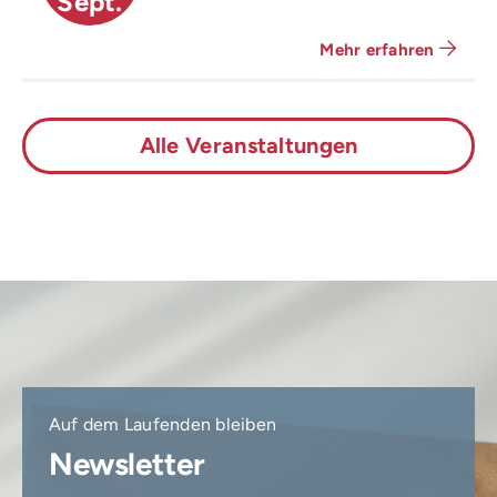
Sept.
Mehr erfahren
Alle Veranstaltungen
Auf dem Laufenden bleiben
Newsletter