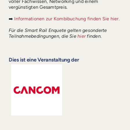
voller Fachwissen, Networking und einem
vergünstigten Gesamtpreis.
➡️
Informationen zur Kombibuchung finden Sie hier.
Für die Smart Rail Enquete gelten gesonderte
Teilnahmebedingungen, die Sie
hier
finden.
Dies ist eine Veranstaltung der