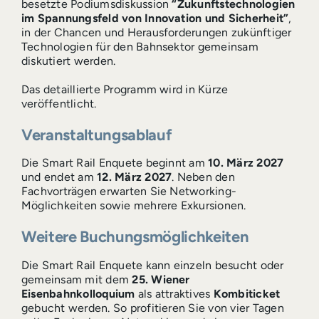
besetzte Podiumsdiskussion
“Zukunftstechnologien
im Spannungsfeld von Innovation und Sicherheit”
,
in der Chancen und Herausforderungen zukünftiger
Technologien für den Bahnsektor gemeinsam
diskutiert werden.
Das detaillierte Programm wird in Kürze
veröffentlicht.
Veranstaltungsablauf
Die Smart Rail Enquete beginnt am
10. März 2027
und endet am
12. März 2027
. Neben den
Fachvorträgen erwarten Sie Networking-
Möglichkeiten sowie mehrere Exkursionen.
Weitere Buchungsmöglichkeiten
Die Smart Rail Enquete kann einzeln besucht oder
gemeinsam mit dem
25. Wiener
Eisenbahnkolloquium
als attraktives
Kombiticket
gebucht werden. So profitieren Sie von vier Tagen