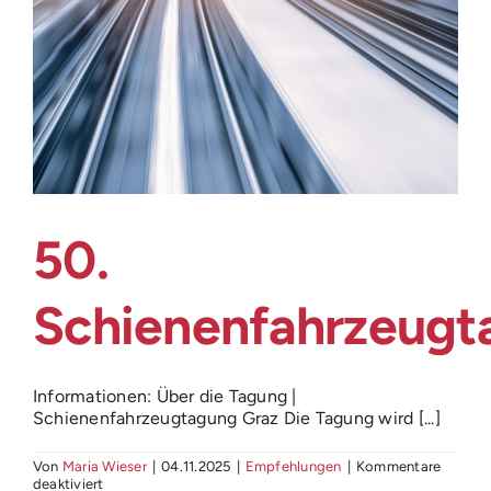
50.
Schienenfahrzeugt
Informationen: Über die Tagung |
Schienenfahrzeugtagung Graz Die Tagung wird [...]
Von
Maria Wieser
|
04.11.2025
|
Empfehlungen
|
Kommentare
für
deaktiviert