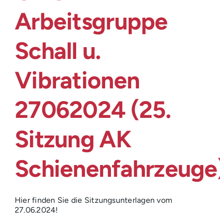
Arbeitsgruppe
Schall u.
Vibrationen
27062024 (25.
Sitzung AK
Schienenfahrzeuge
Hier finden Sie die Sitzungsunterlagen vom
27.06.2024!