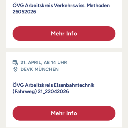
ÖVG Arbeitskreis Verkehrswiss. Methoden
26052026
Mehr Info
21. APRIL, AB 14 UHR
DEVK MÜNCHEN
ÖVG Arbeitskreis Eisenbahntechnik
(Fahrweg) 21_22042026
Mehr Info