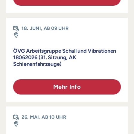
18. JUNI, AB 09 UHR
ÖVG Arbeitsgruppe Schall und Vibrationen
18062026 (31. Sitzung, AK
Schienenfahrzeuge)
Mehr Info
26. MAI, AB 10 UHR