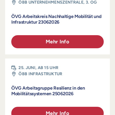
ÖBB UNTERNEHMENSZENTRALE, 3. OG
ÖVG Arbeitskreis Nachhaltige Mobilität und
Infrastruktur 23062026
Mehr Info
25. JUNI, AB 15 UHR
ÖBB INFRASTRUKTUR
ÖVG Arbeitsgruppe Resilienz in den
Mobilitätssystemen 25062026
Mehr Info