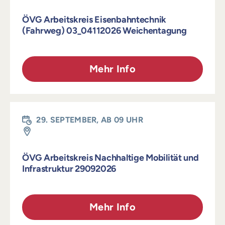
Login
ÖVG Arbeitskreis Eisenbahntechnik
(Fahrweg) 03_04112026 Weichentagung
Mehr Info
29. SEPTEMBER, AB 09 UHR
ÖVG Arbeitskreis Nachhaltige Mobilität und
Infrastruktur 29092026
Mehr Info