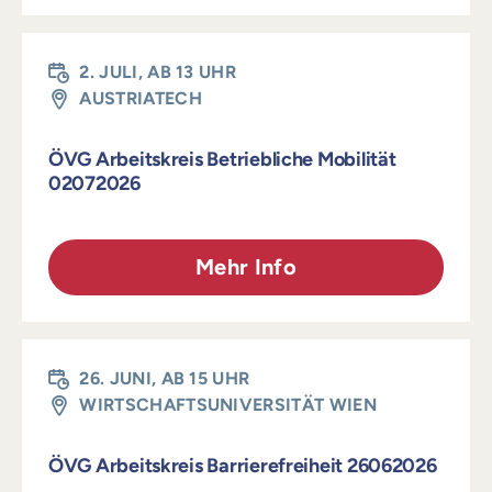
2. JULI, AB 13 UHR
AUSTRIATECH
ÖVG Arbeitskreis Betriebliche Mobilität
02072026
Mehr Info
26. JUNI, AB 15 UHR
WIRTSCHAFTSUNIVERSITÄT WIEN
ÖVG Arbeitskreis Barrierefreiheit 26062026