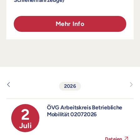
Schienenfahrzeuge)
Mehr Info
2026
ÖVG Arbeitskreis Betriebliche
2
Mobilität 02072026
Juli
Dateien