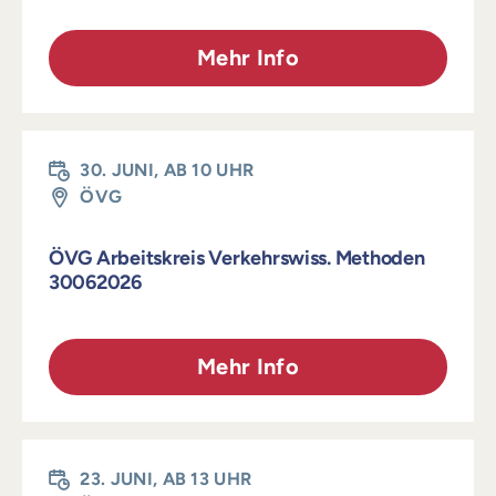
Mehr Info
30. JUNI, AB 10 UHR
ÖVG
ÖVG Arbeitskreis Verkehrswiss. Methoden
30062026
Mehr Info
23. JUNI, AB 13 UHR