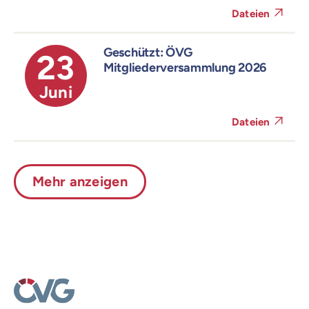
Dateien
Geschützt: ÖVG
23
Mitgliederversammlung 2026
Juni
Dateien
Mehr anzeigen