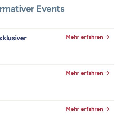
ormativer Events
klusiver
Mehr erfahren
Mehr erfahren
Mehr erfahren