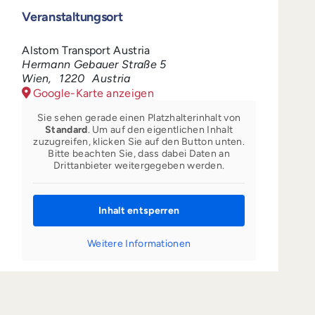
Veranstaltungsort
Alstom Transport Austria
Hermann Gebauer Straße 5
Wien
,
1220
Austria
Google-Karte anzeigen
Sie sehen gerade einen Platzhalterinhalt von
Standard
. Um auf den eigentlichen Inhalt
zuzugreifen, klicken Sie auf den Button unten.
Bitte beachten Sie, dass dabei Daten an
Drittanbieter weitergegeben werden.
Inhalt entsperren
Weitere Informationen