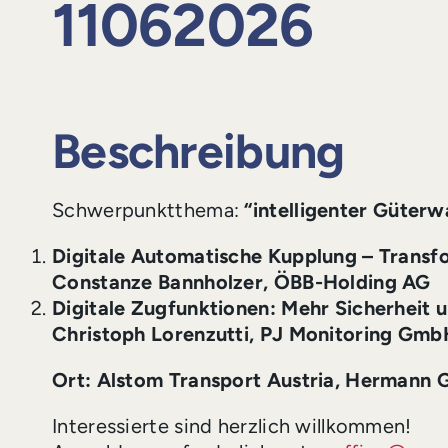
11062026
Beschreibung
Schwerpunktthema:
“intelligenter Güter
Digitale Automatische Kupplung – Transf
Constanze Bannholzer, ÖBB-Holding AG
Digitale Zugfunktionen: Mehr Sicherheit 
Christoph Lorenzutti, PJ Monitoring Gmb
Ort: Alstom Transport Austria, Hermann 
Interessierte sind herzlich willkommen!