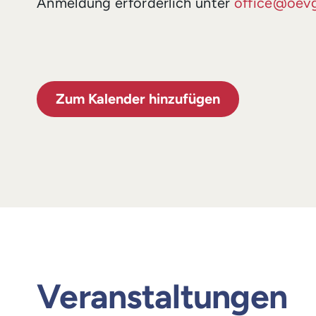
Anmeldung erforderlich unter
office@oevg
Zum Kalender hinzufügen
Veranstaltungen