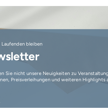
 Laufenden bleiben
sletter
n Sie nicht unsere Neuigkeiten zu Veranstaltun
nen, Preisverleihungen und weiteren Highlights 
.
*