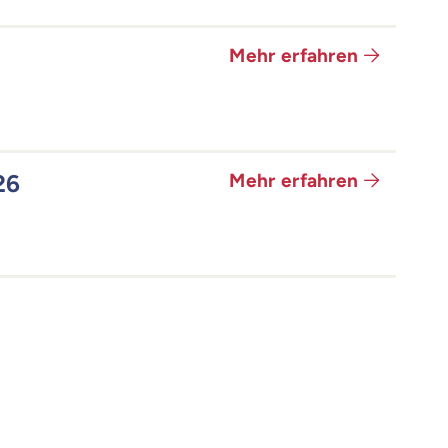
Mehr erfahren
26
Mehr erfahren