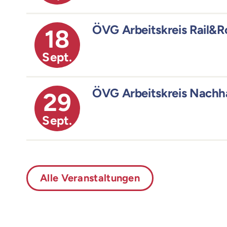
ÖVG Arbeitskreis Rail&
18
Sept.
ÖVG Arbeitskreis Nachha
29
Sept.
Alle Veranstaltungen