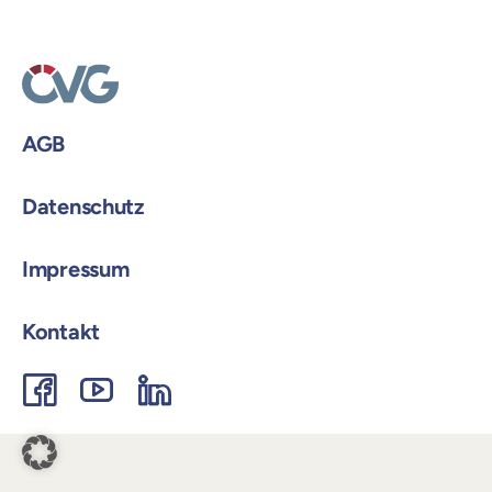
Login
11062026
AGB
Datenschutz
Impressum
Kontakt