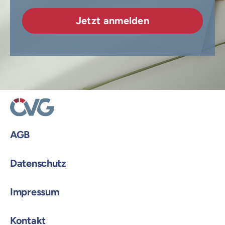
AGB
Datenschutz
Impressum
Kontakt