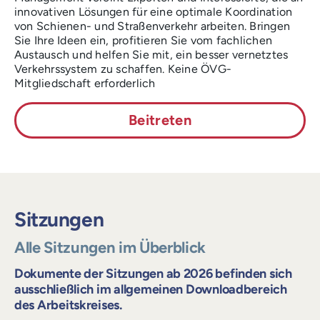
innovativen Lösungen für eine optimale Koordination
von Schienen- und Straßenverkehr arbeiten. Bringen
Sie Ihre Ideen ein, profitieren Sie vom fachlichen
Austausch und helfen Sie mit, ein besser vernetztes
Verkehrssystem zu schaffen. Keine ÖVG-
Mitgliedschaft erforderlich
Beitreten
Sitzungen
Alle Sitzungen im Überblick
Dokumente der Sitzungen ab 2026 befinden sich
ausschließlich im allgemeinen Downloadbereich
des Arbeitskreises.