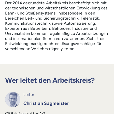
Der 2014 gegründete Arbeitskreis beschäftigt sich mit
der technischen und wirtschaftlichen Entwicklung des
Bahn- und Straßensystems, insbesondere in den
Bereichen Leit- und Sicherungstechnik, Telematik,
Kommunikationstechnik sowie Automatisierung.
Experten aus Betreibern, Behörden, Industrie und
Universitäten kommen regelmäßig zu Arbeitssitzungen
und internationalen Seminaren zusammen. Ziel ist die
Entwicklung marktgerechter Lösungsvorschläge für
verschiedene Verkehrsträgersysteme.
Wer leitet den Arbeitskreis?
Leiter
Christian Sagmeister
ÖBB-Infrastruktur AG