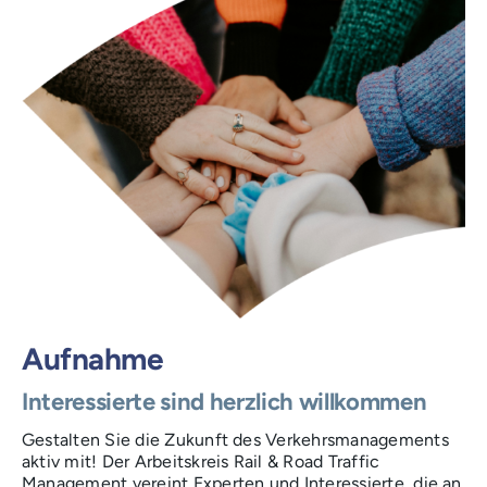
Aufnahme
Interessierte sind herzlich willkommen
Gestalten Sie die Zukunft des Verkehrsmanagements
aktiv mit! Der Arbeitskreis Rail & Road Traffic
Management vereint Experten und Interessierte, die an