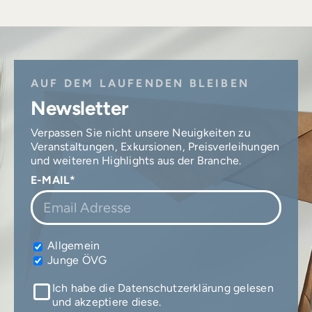
AUF DEM LAUFENDEN BLEIBEN
Newsletter
Verpassen Sie nicht unsere Neuigkeiten zu
Veranstaltungen, Exkursionen, Preisverleihungen
und weiteren Highlights aus der Branche.
E-MAIL*
Allgemein
Junge ÖVG
Ich habe die Datenschutzerklärung gelesen
und akzeptiere diese.