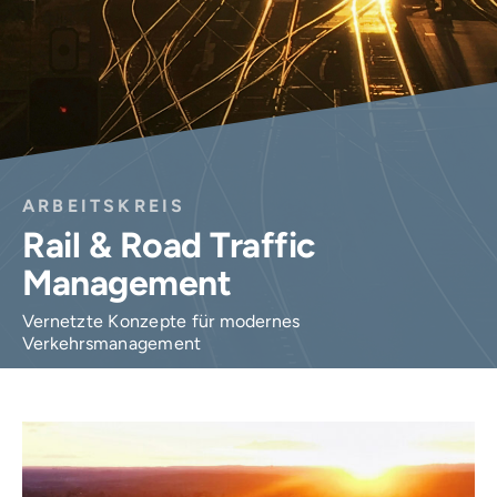
Login
ARBEITSKREIS
Rail & Road Traffic
Management
Vernetzte Konzepte für modernes
Verkehrsmanagement