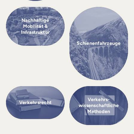
Nachhaltige
Mobilität &
Infrastruktur
Schienenfahrzeuge
Verkehrs­
Verkehrsrecht
wissenschaftliche
Methoden