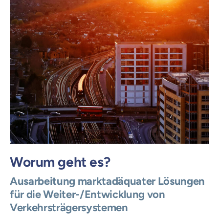
Worum geht es?
Ausarbeitung marktadäquater Lösungen
für die Weiter-/Entwicklung von
Verkehrsträgersystemen