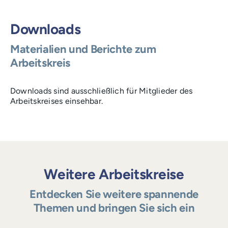
Downloads
Materialien und Berichte zum
Arbeitskreis
Downloads sind ausschließlich für Mitglieder des
Arbeitskreises einsehbar.
Weitere Arbeitskreise
Entdecken Sie weitere spannende
Themen und bringen Sie sich ein