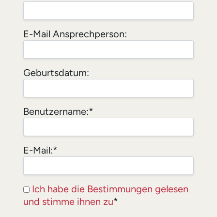
E-Mail Ansprechperson:
Geburtsdatum:
Benutzername:*
E-Mail:*
Ich habe die Bestimmungen gelesen
und stimme ihnen zu
*