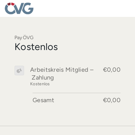
Pay ÖVG
Kostenlos
Arbeitskreis Mitglied –
€0,00
Zahlung
Kostenlos
Gesamt
€0,00