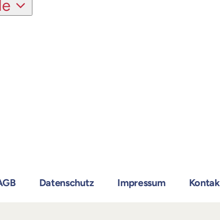
de
AGB
Datenschutz
Impressum
Kontak