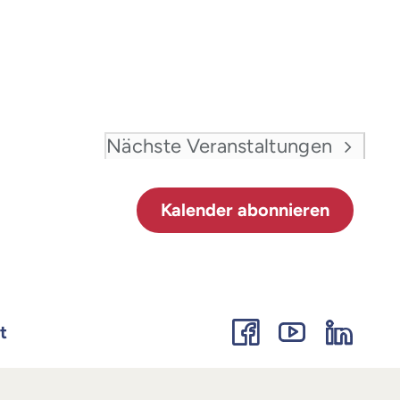
Nächste
Veranstaltungen
Kalender abonnieren
t