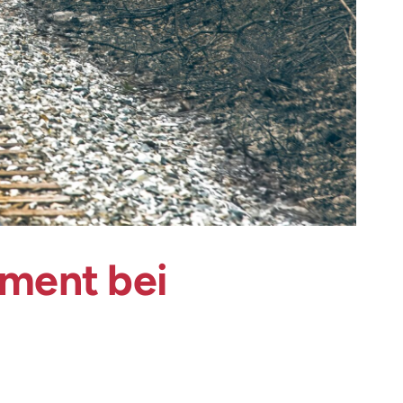
ment bei