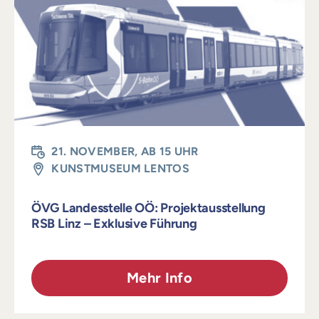
Login
21. NOVEMBER, AB 15 UHR
KUNSTMUSEUM LENTOS
ÖVG Landesstelle OÖ: Projektausstellung
RSB Linz – Exklusive Führung
Mehr Info