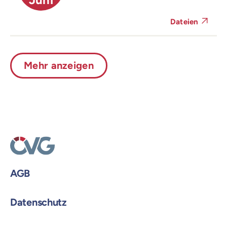
Dateien
Mehr anzeigen
AGB
Datenschutz