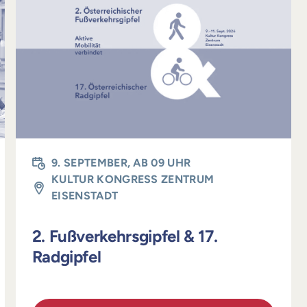
9. SEPTEMBER, AB 09 UHR
KULTUR KONGRESS ZENTRUM
EISENSTADT
2. Fußverkehrsgipfel & 17.
Radgipfel