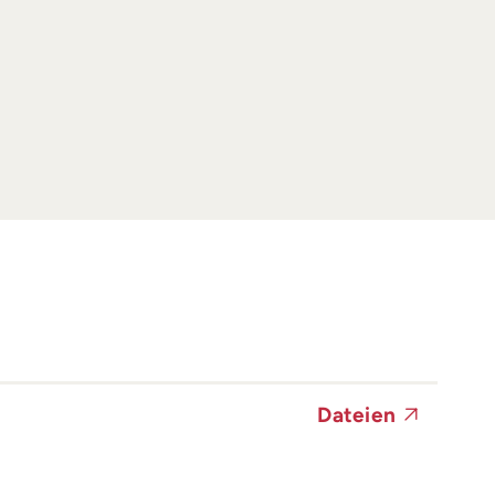
Dateien