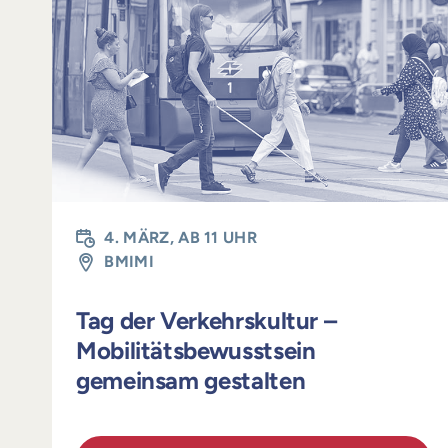
4. MÄRZ, AB 11 UHR
BMIMI
Tag der Verkehrskultur –
Mobilitätsbewusstsein
gemeinsam gestalten