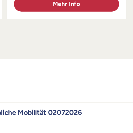
Mehr Info
bliche Mobilität 02072026