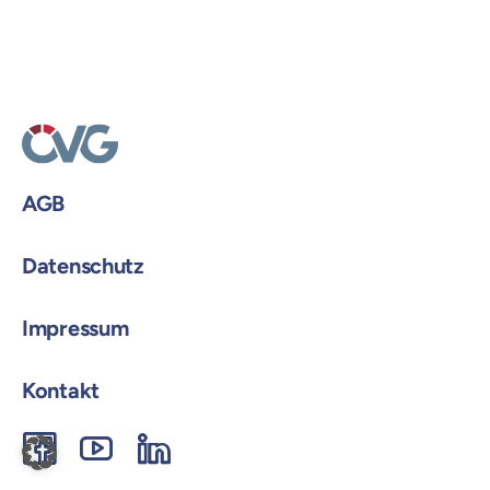
AGB
Datenschutz
Impressum
Kontakt