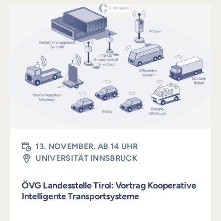
13. NOVEMBER, AB 14 UHR
UNIVERSITÄT INNSBRUCK
ÖVG Landesstelle Tirol: Vortrag Kooperative
Intelligente Transportsysteme