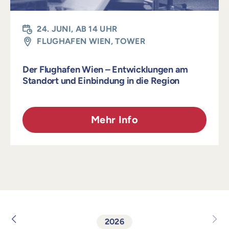
24. JUNI, AB 14 UHR
FLUGHAFEN WIEN, TOWER
Der Flughafen Wien – Entwicklungen am
Standort und Einbindung in die Region
Mehr Info
2026