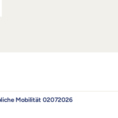
bliche Mobilität 02072026