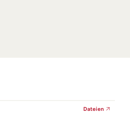
Dateien