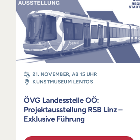
21. NOVEMBER, AB 15 UHR
KUNSTMUSEUM LENTOS
ÖVG Landesstelle OÖ:
Projektausstellung RSB Linz –
Exklusive Führung