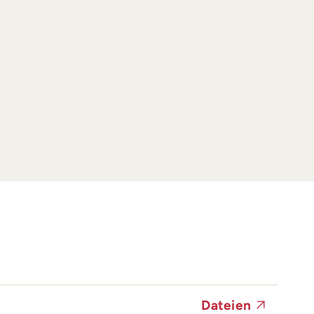
Dateien