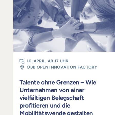
10. APRIL, AB 17 UHR
ÖBB OPEN INNOVATION FACTORY
Talente ohne Grenzen – Wie
Unternehmen von einer
vielfältigen Belegschaft
profitieren und die
Mobilitätswende gestalten