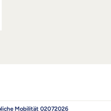
bliche Mobilität 02072026