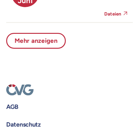
Juni
Dateien
Mehr anzeigen
AGB
Datenschutz