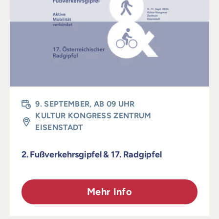
Login
9. SEPTEMBER, AB 09 UHR
KULTUR KONGRESS ZENTRUM
EISENSTADT
2. Fußverkehrsgipfel & 17. Radgipfel
Mehr Info