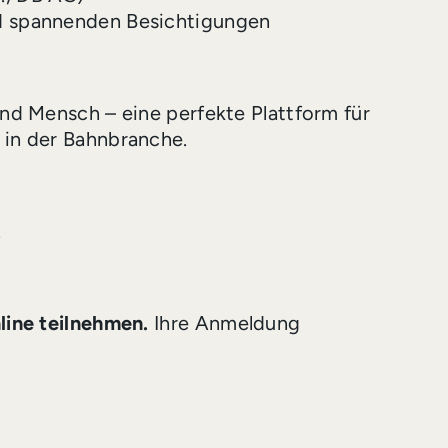
d spannenden Besichtigungen
nd Mensch – eine perfekte Plattform für
in der Bahnbranche.
.
line teilnehmen.
Ihre Anmeldung