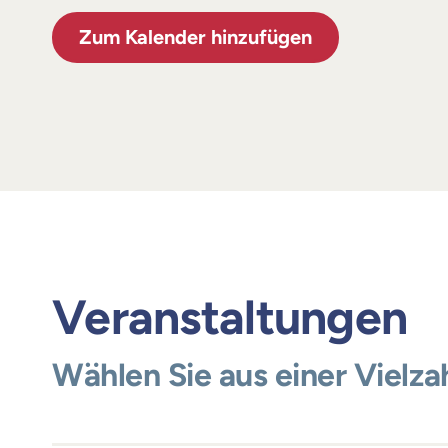
Zum Kalender hinzufügen
Veranstaltungen
Wählen Sie aus einer Vielz