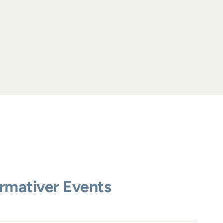
ormativer Events