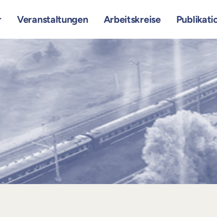
r
Veranstaltungen
Arbeitskreise
Publikati