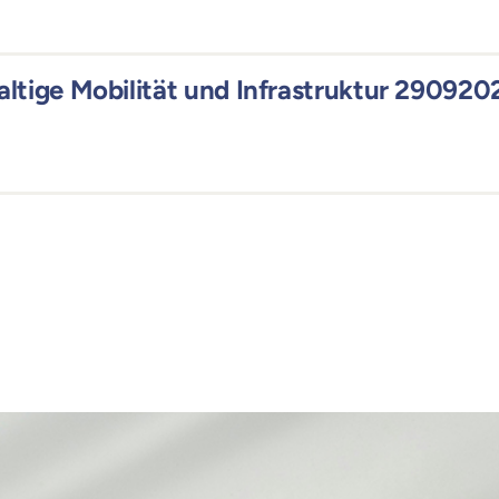
ltige Mobilität und Infrastruktur 290920