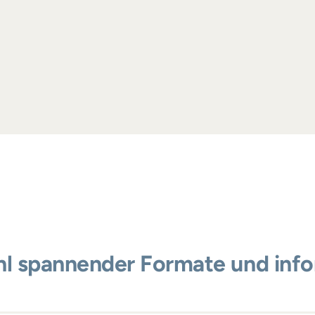
ahl spannender Formate und inf