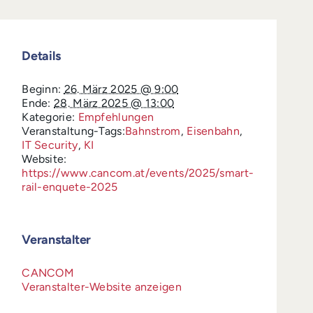
Details
Beginn:
26. März 2025 @ 9:00
Ende:
28. März 2025 @ 13:00
Kategorie:
Empfehlungen
Veranstaltung-Tags:
Bahnstrom
,
Eisenbahn
,
IT Security
,
KI
Website:
https://www.cancom.at/events/2025/smart-
rail-enquete-2025
Veranstalter
CANCOM
Veranstalter-Website anzeigen