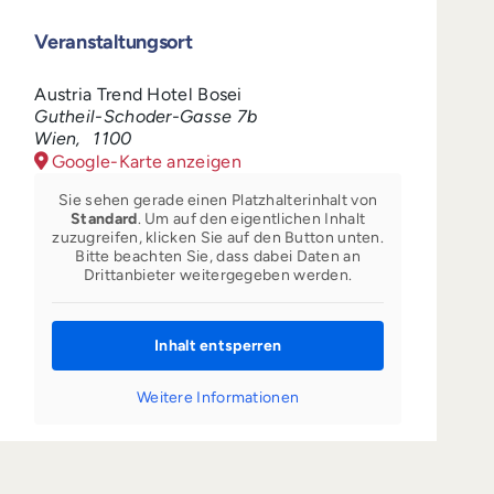
Veranstaltungsort
Austria Trend Hotel Bosei
Gutheil-Schoder-Gasse 7b
Wien
,
1100
Google-Karte anzeigen
Sie sehen gerade einen Platzhalterinhalt von
Standard
. Um auf den eigentlichen Inhalt
zuzugreifen, klicken Sie auf den Button unten.
Bitte beachten Sie, dass dabei Daten an
Drittanbieter weitergegeben werden.
Inhalt entsperren
Weitere Informationen