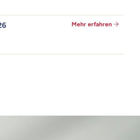
26
Mehr erfahren