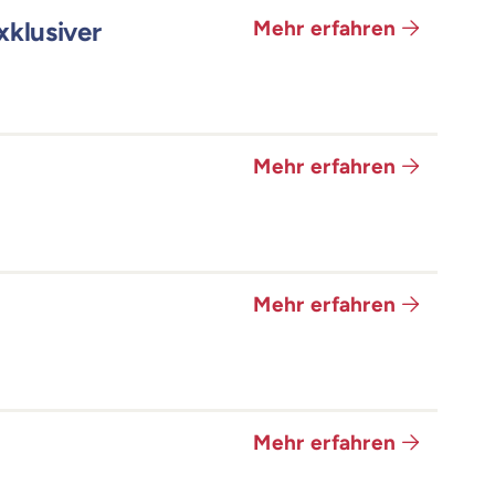
klusiver
Mehr erfahren
Mehr erfahren
Mehr erfahren
Mehr erfahren