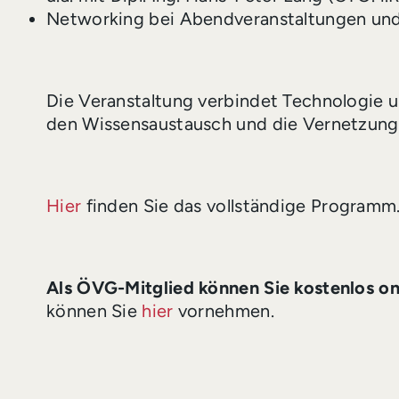
Networking bei Abendveranstaltungen un
Die Veranstaltung verbindet Technologie u
den Wissensaustausch und die Vernetzung 
Hier
finden Sie das vollständige Programm
Als ÖVG-Mitglied können Sie kostenlos on
können Sie
hier
vornehmen.