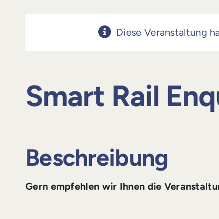
Diese Veranstaltung ha
Smart Rail En
Beschreibung
Gern empfehlen wir Ihnen die Veranstal