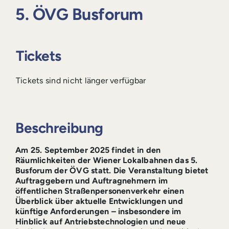
Login
5. ÖVG Busforum
Tickets
Tickets sind nicht länger verfügbar
Beschreibung
Am 25. September 2025 findet in den
Räumlichkeiten der Wiener Lokalbahnen das 5.
Busforum der ÖVG statt. Die Veranstaltung bietet
Auftraggebern und Auftragnehmern im
öffentlichen Straßenpersonenverkehr einen
Überblick über aktuelle Entwicklungen und
künftige Anforderungen – insbesondere im
Hinblick auf Antriebstechnologien und neue