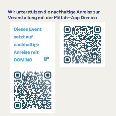
Wir unterstützen die nachhaltige Anreise zur
Veranstaltung mit der Mitfahr-App Domino