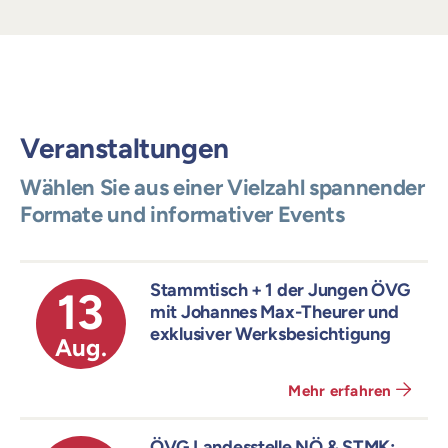
Veranstaltungen
Wählen Sie aus einer Vielzahl spannender
Formate und informativer Events
Stammtisch + 1 der Jungen ÖVG
13
mit Johannes Max-Theurer und
exklusiver Werksbesichtigung
Aug.
Mehr erfahren
ÖVG Landesstelle NÖ & STMK: