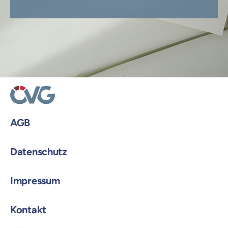
AGB
Datenschutz
Impressum
Kontakt