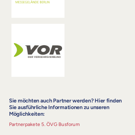
Sie möchten auch Partner werden? Hier finden
Sie ausführliche Informationen zu unseren
Möglichkeiten:
Partnerpakete 5. ÖVG Busforum