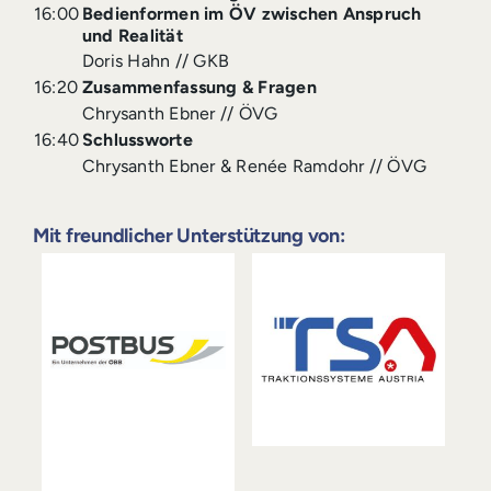
16:00
Bedienformen im ÖV zwischen Anspruch
und Realität
Doris Hahn // GKB
16:20
Zusammenfassung & Fragen
Chrysanth Ebner // ÖVG
16:40
Schlussworte
Chrysanth Ebner & Renée Ramdohr // ÖVG
Mit freundlicher Unterstützung von: