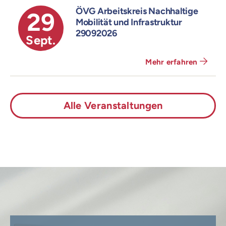
ÖVG Arbeitskreis Nachhaltige
29
Mobilität und Infrastruktur
29092026
Sept.
Mehr erfahren
Alle Veranstaltungen