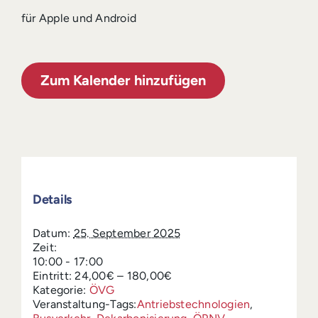
für Apple und Android
Zum Kalender hinzufügen
Details
Datum:
25. September 2025
Zeit:
10:00 - 17:00
Eintritt:
24,00€ – 180,00€
Kategorie:
ÖVG
Veranstaltung-Tags:
Antriebstechnologien
,