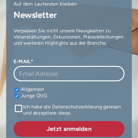
Auf dem Laufenden bleiben
Newsletter
Verpassen Sie nicht unsere Neuigkeiten zu
Veranstaltungen, Exkursionen, Preisverleihungen
und weiteren Highlights aus der Branche.
E-MAIL*
Allgemein
Junge ÖVG
Ich habe die Datenschutzerklärung gelesen
und akzeptiere diese.