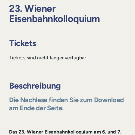
Login
23. Wiener
Eisenbahnkolloquium
Tickets
Tickets sind nicht länger verfügbar
Beschreibung
Die Nachlese finden Sie zum Download
am Ende der Seite.
Das 23. Wiener Eisenbahnkolloquium am 6. und 7.