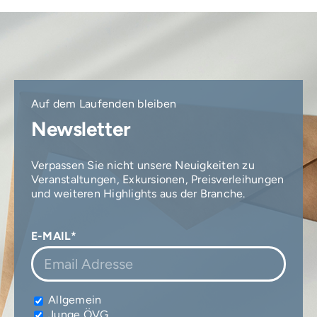
Auf dem Laufenden bleiben
Newsletter
Verpassen Sie nicht unsere Neuigkeiten zu
Veranstaltungen, Exkursionen, Preisverleihungen
und weiteren Highlights aus der Branche.
E-MAIL*
Allgemein
Junge ÖVG