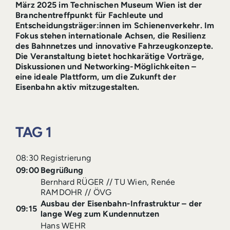
März 2025 im Technischen Museum Wien ist der
Branchentreffpunkt für Fachleute und
Entscheidungsträger:innen im Schienenverkehr. Im
Fokus stehen internationale Achsen, die Resilienz
des Bahnnetzes und innovative Fahrzeugkonzepte.
Die Veranstaltung bietet hochkarätige Vorträge,
Diskussionen und Networking-Möglichkeiten –
eine ideale Plattform, um die Zukunft der
Eisenbahn aktiv mitzugestalten.
TAG 1
08:30
Registrierung
09:00
Begrüßung
Bernhard RÜGER // TU Wien, Renée
RAMDOHR // ÖVG
Ausbau der Eisenbahn-Infrastruktur – der
09:15
lange Weg zum Kundennutzen
Hans WEHR