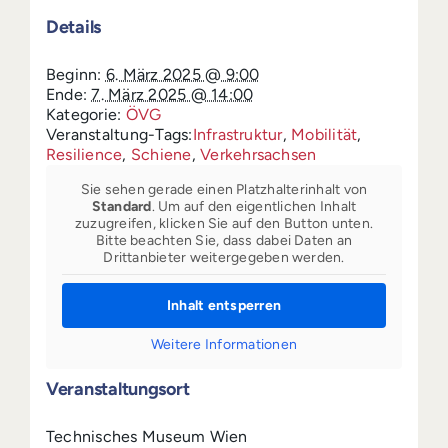
Details
Beginn:
6. März 2025 @ 9:00
Ende:
7. März 2025 @ 14:00
Kategorie:
ÖVG
Veranstaltung-Tags:
Infrastruktur
,
Mobilität
,
Resilience
,
Schiene
,
Verkehrsachsen
Sie sehen gerade einen Platzhalterinhalt von
Standard
. Um auf den eigentlichen Inhalt
zuzugreifen, klicken Sie auf den Button unten.
Bitte beachten Sie, dass dabei Daten an
Drittanbieter weitergegeben werden.
Inhalt entsperren
Weitere Informationen
Veranstaltungsort
Technisches Museum Wien