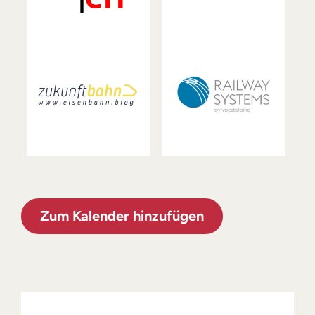
Zum Kalender hinzufügen