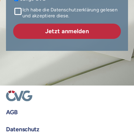
Ich habe die Datenschutzerklärung gelesen
und akzeptiere diese.
AGB
Datenschutz