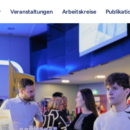
r
Veranstaltungen
Arbeitskreise
Publikati