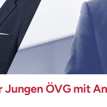
 Jungen ÖVG mit And