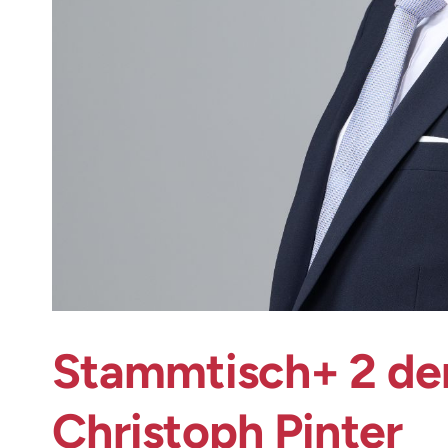
Stammtisch+ 2 der
Christoph Pinter