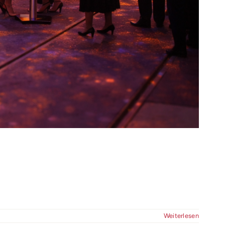
Weiterlesen