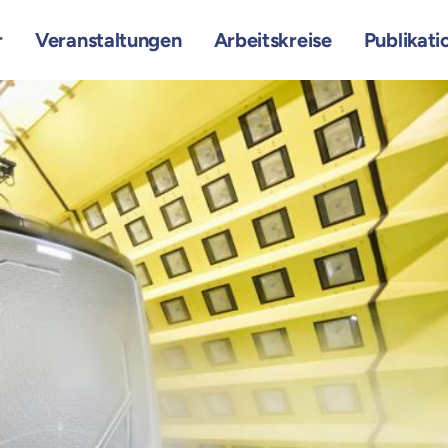
r
Veranstaltungen
Arbeitskreise
Publikati