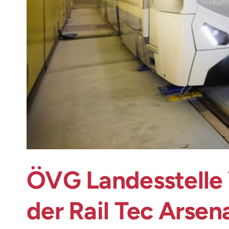
ÖVG Landesstelle
der Rail Tec Arsen