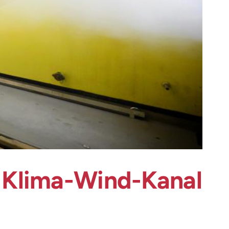
 Klima-Wind-Kanal