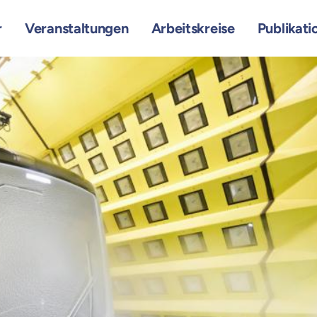
r
Veranstaltungen
Arbeitskreise
Publikati