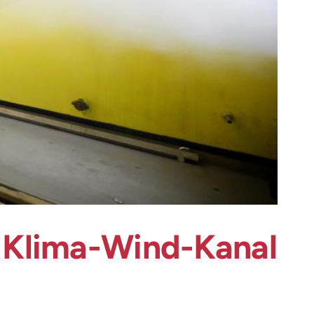
 Klima-Wind-Kanal