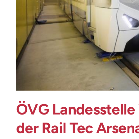
ÖVG Landesstelle
der Rail Tec Arsen