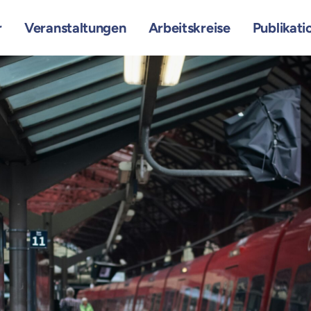
r
Veranstaltungen
Arbeitskreise
Publikati