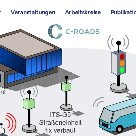
r
Veranstaltungen
Arbeitskreise
Publikati