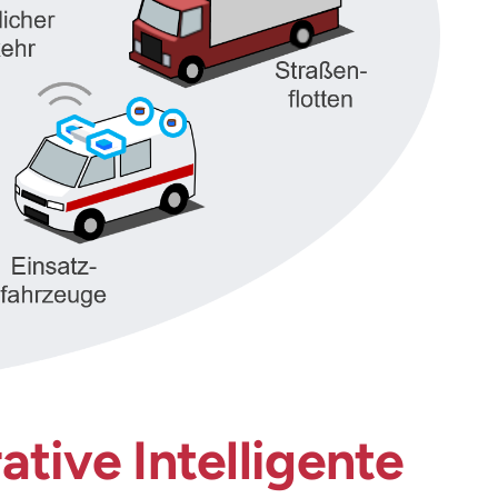
tive Intelligente