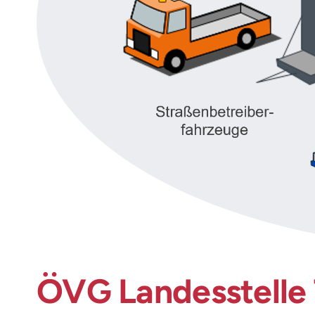
ÖVG Landesstelle T