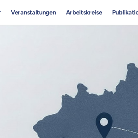
r
Veranstaltungen
Arbeitskreise
Publikati