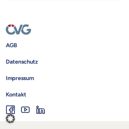
Login
Austria
GmbH
AGB
Datenschutz
Impressum
Kontakt