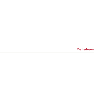
Weiterlesen