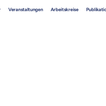
r
Veranstaltungen
Arbeitskreise
Publikati