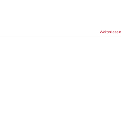
Weiterlesen