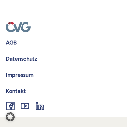
Login
Solutio
GmbH
AGB
Datenschutz
Impressum
Kontakt