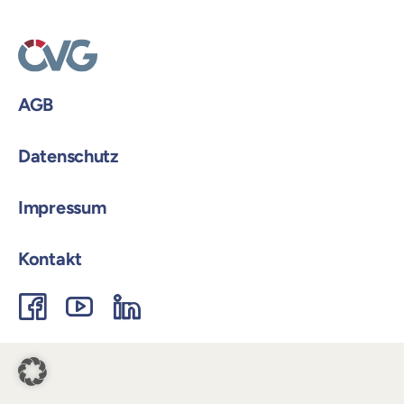
Login
AGB
Datenschutz
Impressum
Kontakt