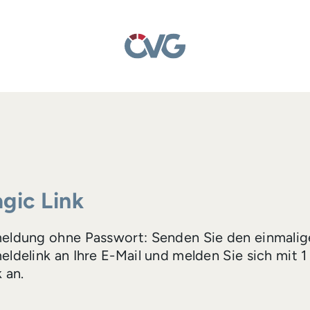
gic Link
eldung ohne Passwort: Senden Sie den einmalig
ldelink an Ihre E-Mail und melden Sie sich mit 1
k an.