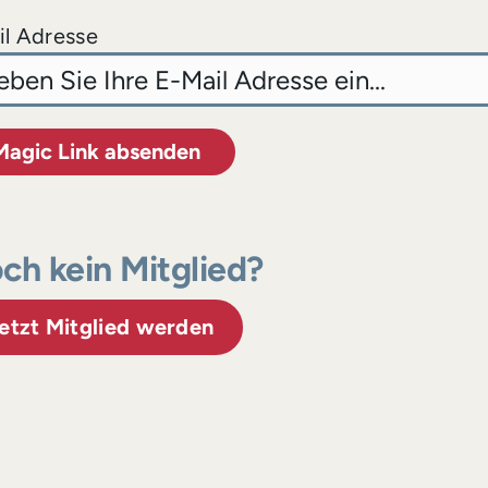
l Adresse
Magic Link absenden
ch kein Mitglied?
etzt Mitglied werden