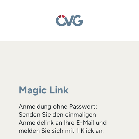
Magic Link
Anmeldung ohne Passwort:
Senden Sie den einmaligen
Anmeldelink an Ihre E-Mail und
melden Sie sich mit 1 Klick an.