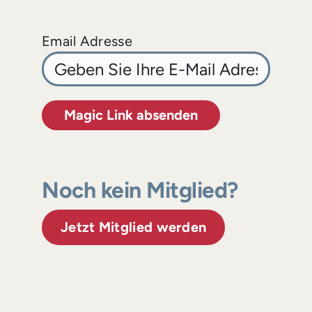
Email Adresse
Magic Link absenden
Noch kein Mitglied?
Jetzt Mitglied werden