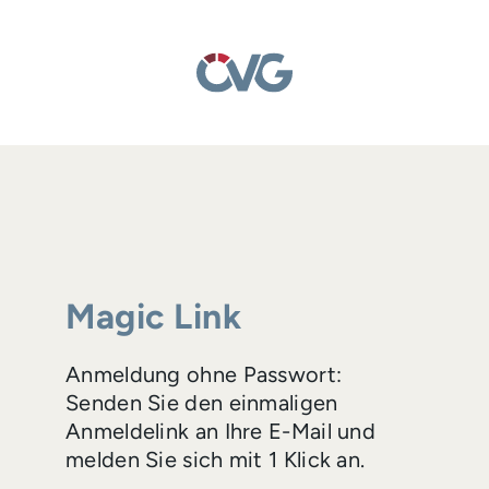
Magic Link
Anmeldung ohne Passwort:
Senden Sie den einmaligen
Anmeldelink an Ihre E-Mail und
melden Sie sich mit 1 Klick an.