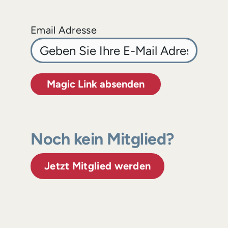
Email Adresse
Magic Link absenden
Noch kein Mitglied?
Jetzt Mitglied werden