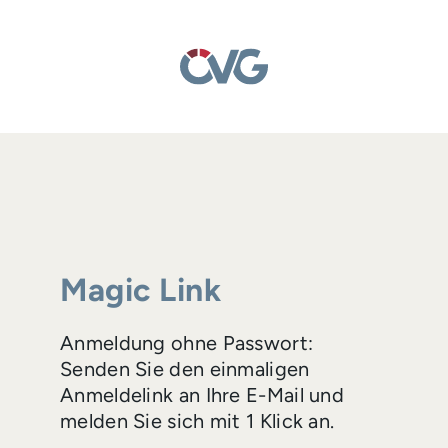
Magic Link
Anmeldung ohne Passwort:
Senden Sie den einmaligen
Anmeldelink an Ihre E-Mail und
melden Sie sich mit 1 Klick an.