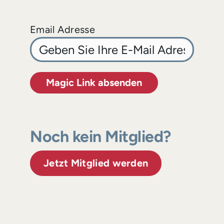
Email Adresse
Magic Link absenden
Noch kein Mitglied?
Jetzt Mitglied werden