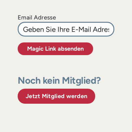
Email Adresse
Magic Link absenden
Noch kein Mitglied?
Jetzt Mitglied werden