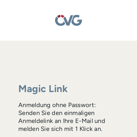
Magic Link
Anmeldung ohne Passwort:
Senden Sie den einmaligen
Anmeldelink an Ihre E-Mail und
melden Sie sich mit 1 Klick an.