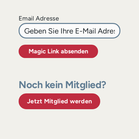
Email Adresse
Magic Link absenden
Noch kein Mitglied?
Jetzt Mitglied werden