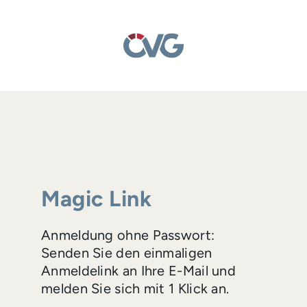
Magic Link
Anmeldung ohne Passwort:
Senden Sie den einmaligen
Anmeldelink an Ihre E-Mail und
melden Sie sich mit 1 Klick an.