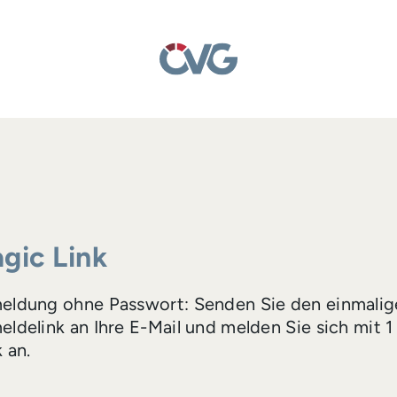
gic Link
eldung ohne Passwort: Senden Sie den einmalig
ldelink an Ihre E-Mail und melden Sie sich mit 1
k an.