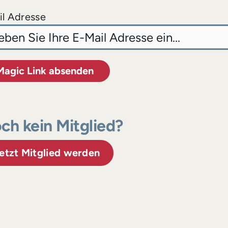
l Adresse
Magic Link absenden
ch kein Mitglied?
etzt Mitglied werden