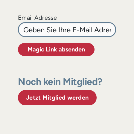
Email Adresse
Magic Link absenden
Noch kein Mitglied?
Jetzt Mitglied werden