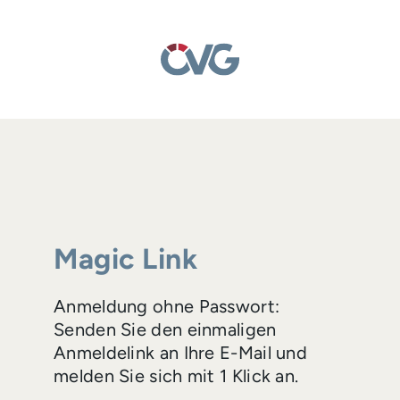
Magic Link
Anmeldung ohne Passwort:
Senden Sie den einmaligen
Anmeldelink an Ihre E-Mail und
melden Sie sich mit 1 Klick an.