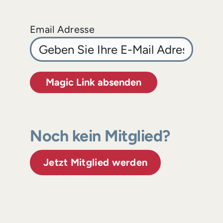
Email Adresse
Magic Link absenden
Noch kein Mitglied?
Jetzt Mitglied werden