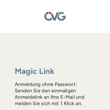
Magic Link
Anmeldung ohne Passwort:
Senden Sie den einmaligen
Anmeldelink an Ihre E-Mail und
melden Sie sich mit 1 Klick an.