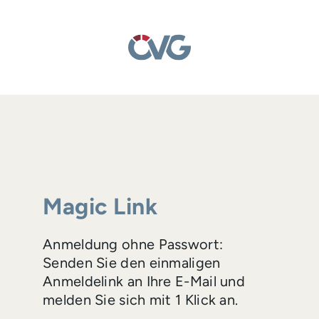
Magic Link
Anmeldung ohne Passwort:
Senden Sie den einmaligen
Anmeldelink an Ihre E-Mail und
melden Sie sich mit 1 Klick an.