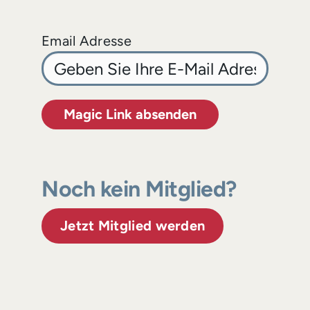
Email Adresse
Magic Link absenden
Noch kein Mitglied?
Jetzt Mitglied werden