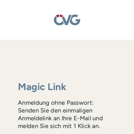
Magic Link
Anmeldung ohne Passwort:
Senden Sie den einmaligen
Anmeldelink an Ihre E-Mail und
melden Sie sich mit 1 Klick an.