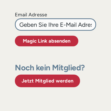
Email Adresse
Magic Link absenden
Noch kein Mitglied?
Jetzt Mitglied werden