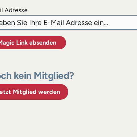
l Adresse
Magic Link absenden
ch kein Mitglied?
etzt Mitglied werden