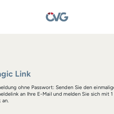
gic Link
eldung ohne Passwort: Senden Sie den einmalig
ldelink an Ihre E-Mail und melden Sie sich mit 1
k an.