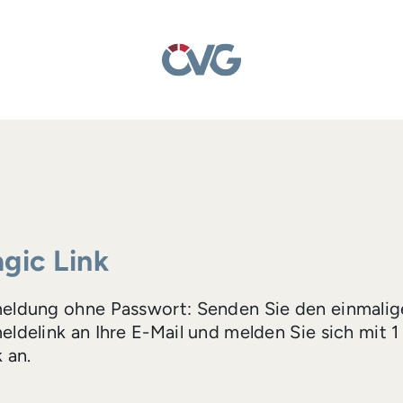
gic Link
eldung ohne Passwort: Senden Sie den einmalig
ldelink an Ihre E-Mail und melden Sie sich mit 1
k an.