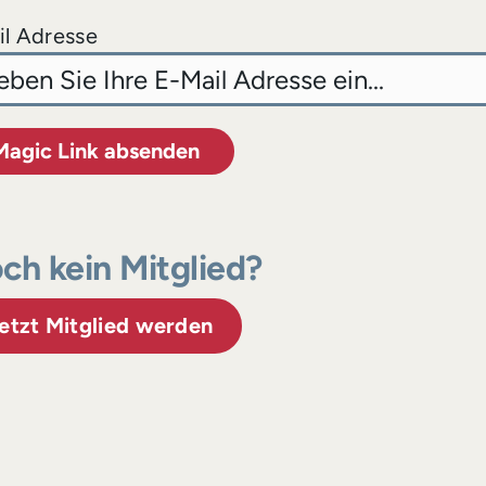
l Adresse
Magic Link absenden
ch kein Mitglied?
etzt Mitglied werden