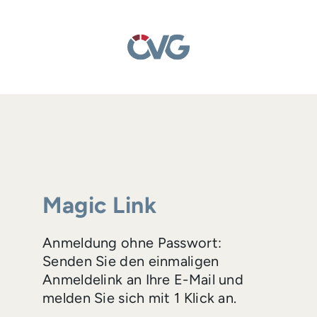
Magic Link
Anmeldung ohne Passwort:
Senden Sie den einmaligen
Anmeldelink an Ihre E-Mail und
melden Sie sich mit 1 Klick an.