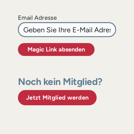
Email Adresse
Magic Link absenden
Noch kein Mitglied?
Jetzt Mitglied werden