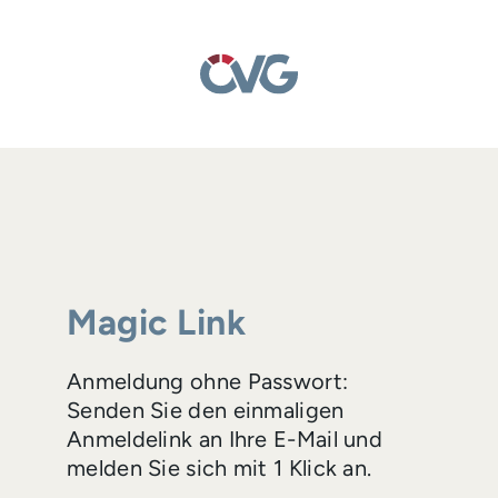
Magic Link
Anmeldung ohne Passwort:
Senden Sie den einmaligen
Anmeldelink an Ihre E-Mail und
melden Sie sich mit 1 Klick an.