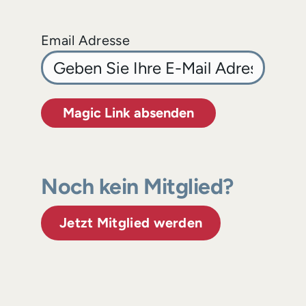
Email Adresse
Magic Link absenden
Noch kein Mitglied?
Jetzt Mitglied werden