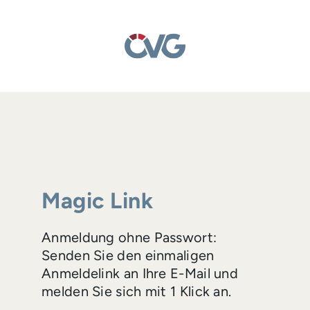
Magic Link
Anmeldung ohne Passwort:
Senden Sie den einmaligen
Anmeldelink an Ihre E-Mail und
melden Sie sich mit 1 Klick an.