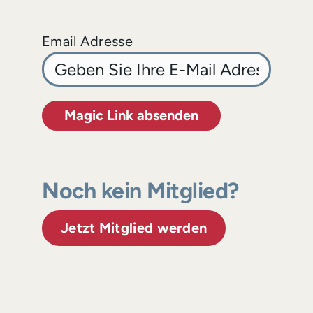
Email Adresse
Magic Link absenden
Noch kein Mitglied?
Jetzt Mitglied werden