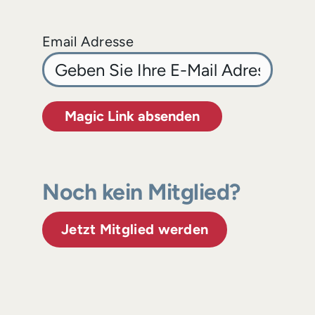
Email Adresse
Magic Link absenden
Noch kein Mitglied?
Jetzt Mitglied werden