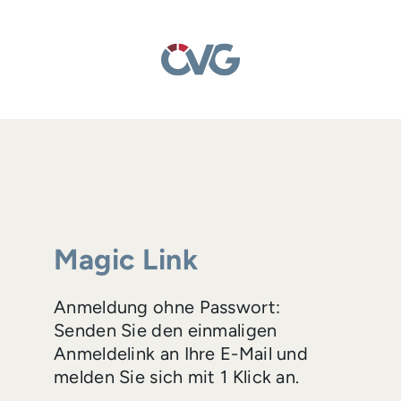
Magic Link
Anmeldung ohne Passwort:
Senden Sie den einmaligen
Anmeldelink an Ihre E-Mail und
melden Sie sich mit 1 Klick an.